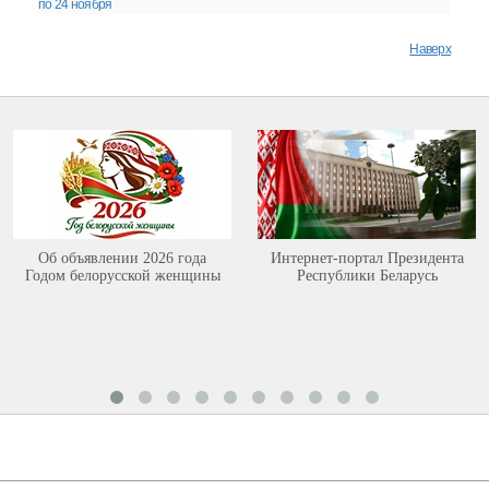
по 24 ноября
Наверх
Об объявлении 2026 года
Интернет-портал Президента
Годом белорусской женщины
Республики Беларусь