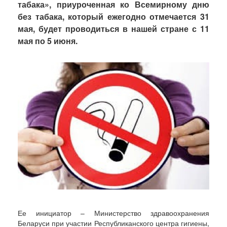
табака»
, приуроченная ко Всемирному дню
без табака, который ежегодно отмечается 31
мая, будет проводиться в нашей стране
с 11
мая по 5 июня
.
Ее инициатор – Министерство здравоохранения
Беларуси при участии Республиканского центра гигиены,