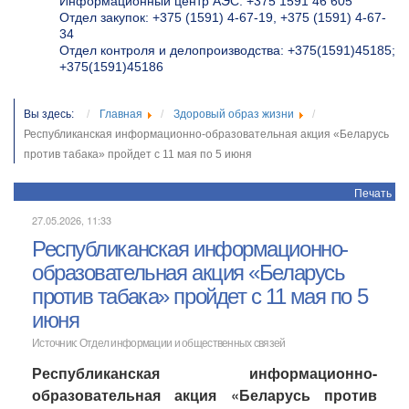
Информационный центр АЭС: +375 1591 46 605
Отдел закупок: +375 (1591) 4-67-19, +375 (1591) 4-67-
34
Отдел контроля и делопроизводства: +375(1591)45185;
+375(1591)45186
Вы здесь:
Главная
Здоровый образ жизни
Республиканская информационно-образовательная акция «Беларусь
против табака» пройдет с 11 мая по 5 июня
Печать
27.05.2026, 11:33
Республиканская информационно-
образовательная акция «Беларусь
против табака» пройдет с 11 мая по 5
июня
Источник: Отдел информации и общественных связей
Республиканская информационно-
образовательная
акция «Беларусь против