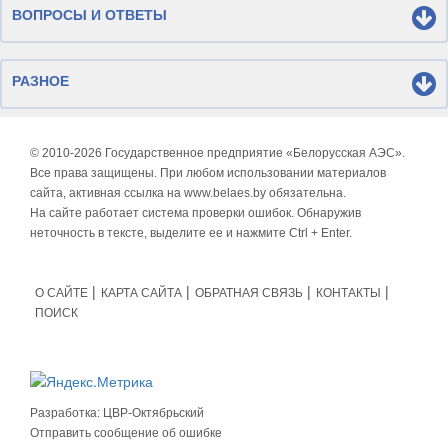
ВОПРОСЫ И ОТВЕТЫ
РАЗНОЕ
© 2010-
2026 Государственное предприятие «Белорусская АЭС».
Все права защищены. При любом использовании материалов
сайта, активная ссылка на www.belaes.by обязательна.
На сайте работает система проверки ошибок. Обнаружив
неточность в тексте, выделите ее и нажмите Ctrl + Enter.
О САЙТЕ
КАРТА САЙТА
ОБРАТНАЯ СВЯЗЬ
КОНТАКТЫ
ПОИСК
Разработка:
ЦВР-Октябрьский
Отправить сообщение об ошибке