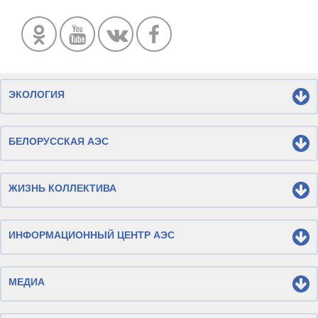
ЭКОЛОГИЯ
БЕЛОРУССКАЯ АЭС
ЖИЗНЬ КОЛЛЕКТИВА
ИНФОРМАЦИОННЫЙ ЦЕНТР АЭС
МЕДИА