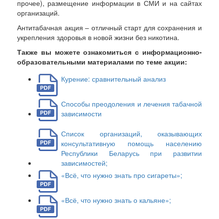
прочее), размещение информации в СМИ и на сайтах
организаций.
Антитабачная акция – отличный старт для сохранения и
укрепления здоровья в новой жизни без никотина.
Также вы можете ознакомиться с информационно-
образовательными материалами по теме акции:
Курение: сравнительный анализ
Способы преодоления и лечения табачной
зависимости
Список организаций, оказывающих
консультативную помощь населению
Республики Беларусь при развитии
зависимостей;
«Всё, что нужно знать про сигареты»;
«Всё, что нужно знать о кальяне»;