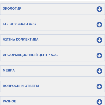
ЭКОЛОГИЯ
БЕЛОРУССКАЯ АЭС
ЖИЗНЬ КОЛЛЕКТИВА
ИНФОРМАЦИОННЫЙ ЦЕНТР АЭС
МЕДИА
ВОПРОСЫ И ОТВЕТЫ
РАЗНОЕ