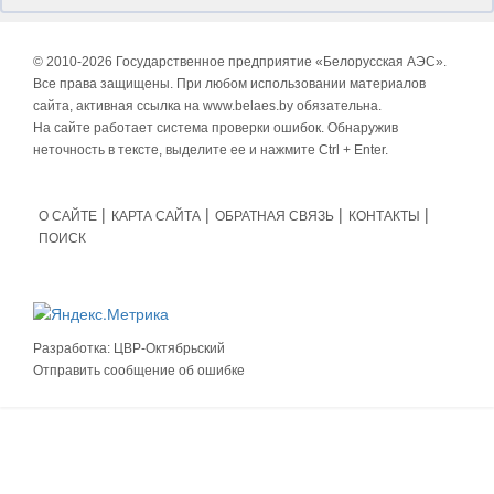
© 2010-
2026 Государственное предприятие «Белорусская АЭС».
Все права защищены. При любом использовании материалов
сайта, активная ссылка на www.belaes.by обязательна.
На сайте работает система проверки ошибок. Обнаружив
неточность в тексте, выделите ее и нажмите Ctrl + Enter.
О САЙТЕ
КАРТА САЙТА
ОБРАТНАЯ СВЯЗЬ
КОНТАКТЫ
ПОИСК
Разработка:
ЦВР-Октябрьский
Отправить сообщение об ошибке