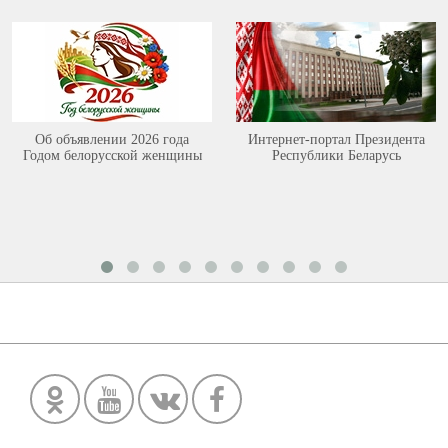
Об объявлении 2026 года
Интернет-портал Президента
Годом белорусской женщины
Республики Беларусь