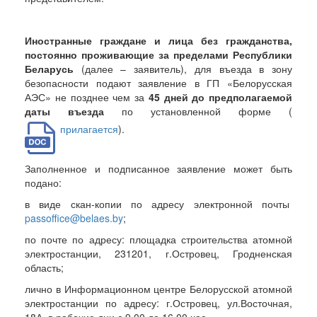
Иностранные граждане и лица без гражданства,
постоянно проживающие за пределами Республики
Беларусь
(далее – заявитель), для въезда в зону
безопасности подают заявление в ГП «Белорусская
АЭС» не позднее чем за
45 дней до предполагаемой
даты въезда
по установленной форме (
прилагается
).
Заполненное и подписанное заявление может быть
подано:
в виде скан-копии по адресу электронной почты
passoffice@belaes.by
;
по почте по адресу: площадка строительства атомной
электростанции, 231201, г.Островец, Гродненская
область;
лично в Информационном центре Белорусской атомной
электростанции по адресу: г.Островец, ул.Восточная,