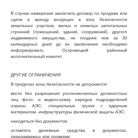
В случае намерения заключить договор по продаже или
сдаче в аренду входящих в зону безопасности
земельных участков, жилых и нежилых капитальных
строений (помещений, зданий, сооружений), другого
недвижимого имущества, не позднее чем за 30
календарных дней до их заключения необходимо
информировать Островецкий районный
исполнительный комитет.
ДРУГИЕ ОГРАНИЧЕНИЯ
В пределах зоны безопасности не допускается:
вести без разрешения уполномоченных должностных
лиц фото- и видеосъемку нарядов подразделений
охраны АЭС, специальных грузов с ядерным
материалом, инфраструктуры физической защиты АЭС;
находиться без документов;
оставлять денежные средства в документах,
передаваемых для проверки;