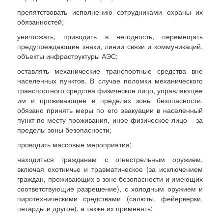
препятствовать исполнению сотрудниками охраны их
обязанностей;
уничтожать, приводить в негодность, перемещать
предупреждающие знаки, линии связи и коммуникаций,
объекты инфраструктуры АЭС;
оставлять механические транспортные средства вне
населенных пунктов. В случае поломки механического
транспортного средства физическое лицо, управляющее
им и проживающее в пределах зоны безопасности,
обязано принять меры по его эвакуации в населенный
пункт по месту проживания, иное физическое лицо – за
пределы зоны безопасности;
проводить массовые мероприятия;
находиться гражданам с огнестрельным оружием,
включая охотничье и травматическое (за исключением
граждан, проживающих в зоне безопасности и имеющих
соответствующие разрешение), с холодным оружием и
пиротехническими средствами (салюты, фейерверки,
петарды и другое), а также их применять;