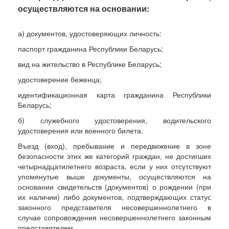
осуществляются на основании:
а) документов, удостоверяющих личность:
паспорт гражданина Республики Беларусь;
вид на жительство в Республике Беларусь;
удостоверение беженца;
идентификационная карта гражданина Республики
Беларусь;
б) служебного удостоверения, водительского
удостоверения или военного билета.
Въезд (вход), пребывание и передвижение в зоне
безопасности этих же категорий граждан, не достигших
четырнадцатилетнего возраста, если у них отсутствуют
упомянутые выше документы, осуществляются на
основании свидетельств (документов) о рождении (при
их наличии) либо документов, подтверждающих статус
законного представителя несовершеннолетнего в
случае сопровождения несовершеннолетнего законным
представителем.