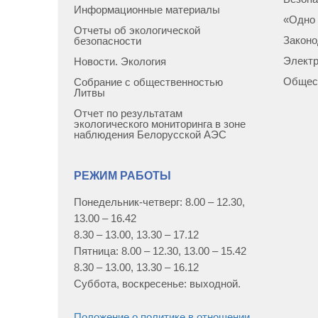
Информационные материалы
«Одно 
Отчеты об экологической
Законо
безопасности
Элект
Новости. Экология
Общес
Собрание с общественностью
Литвы
Отчет по результатам
экологического мониторинга в зоне
наблюдения Белорусской АЭС
РЕЖИМ РАБОТЫ
Понедельник-четверг: 8.00 – 12.30,
13.00 – 16.42
8.30 – 13.00, 13.30 – 17.12
Пятница: 8.00 – 12.30, 13.00 – 15.42
8.30 – 13.00, 13.30 – 16.12
Суббота, воскресенье: выходной.
Положение о политике в отношении