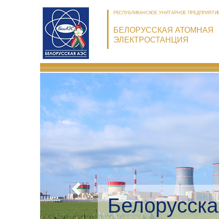
РЕСПУБЛИКАНСКОЕ УНИТАРНОЕ ПРЕДПРИЯТИ
БЕЛОРУССКАЯ АТОМНАЯ
ЭЛЕКТРОСТАНЦИЯ
Белорусска