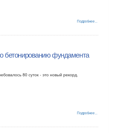
Подробнее ...
по бетонированию фундамента
бовалось 80 суток - это новый рекорд.
Подробнее ...