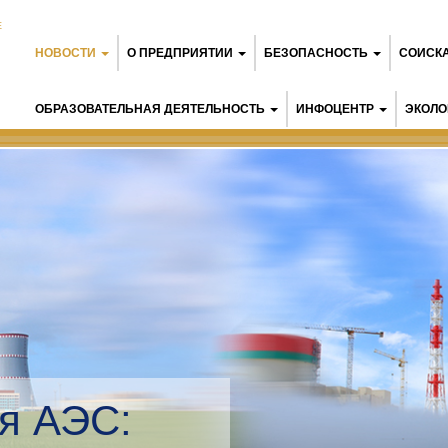
Е
НОВОСТИ
О ПРЕДПРИЯТИИ
БЕЗОПАСНОСТЬ
СОИСК
ОБРАЗОВАТЕЛЬНАЯ ДЕЯТЕЛЬНОСТЬ
ИНФОЦЕНТР
ЭКОЛО
я АЭС: