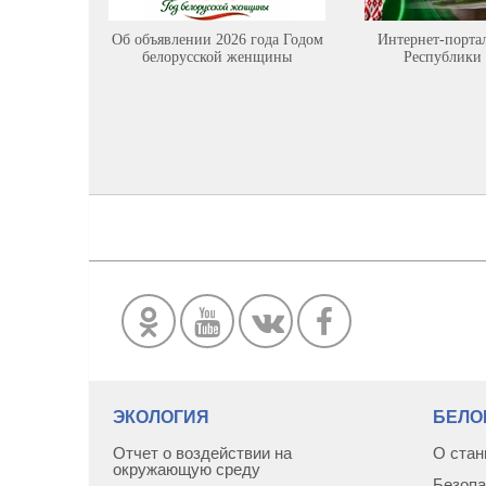
Об объявлении 2026 года Годом
Интернет-порта
белорусской женщины
Республики 
ЭКОЛОГИЯ
БЕЛО
Отчет о воздействии на
О стан
окружающую среду
Безопа