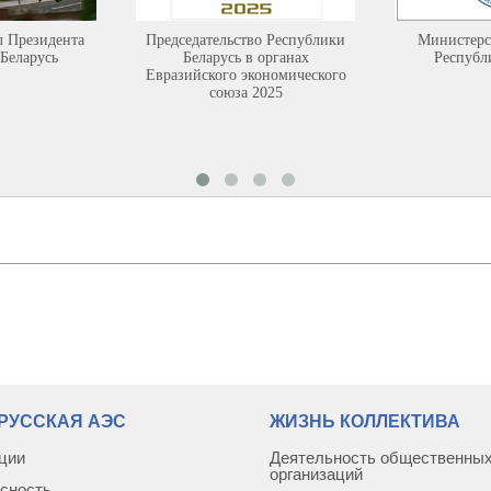
л Президента
Председательство Республики
Министерс
Беларусь
Беларусь в органах
Республ
Евразийского экономического
союза 2025
РУССКАЯ АЭС
ЖИЗНЬ КОЛЛЕКТИВА
ции
Деятельность общественны
организаций
сность