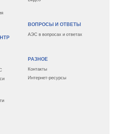
ия
ВОПРОСЫ И ОТВЕТЫ
АЭС в вопросах и ответах
НТР
РАЗНОЕ
Контакты
С
Интернет-ресурсы
си
ти