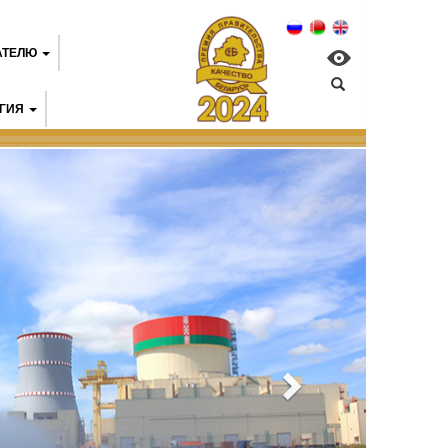
АТЕЛЮ
ГИЯ