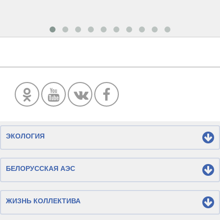
ЭКОЛОГИЯ
БЕЛОРУССКАЯ АЭС
ЖИЗНЬ КОЛЛЕКТИВА