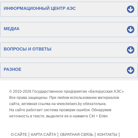
ИНФОРМАЦИОННЫЙ ЦЕНТР АЭС
МЕДИА
ВОПРОСЫ И ОТВЕТЫ
РАЗНОЕ
© 2010-
2026 Государственное предприятие «Белорусская АЭС».
Все права защищены. При любом использовании материалов
сайта, активная ссылка на www.belaes.by обязательна.
На сайте работает система проверки ошибок. Обнаружив
неточность в тексте, выделите ее и нажмите Ctrl + Enter.
О САЙТЕ
КАРТА САЙТА
ОБРАТНАЯ СВЯЗЬ
КОНТАКТЫ