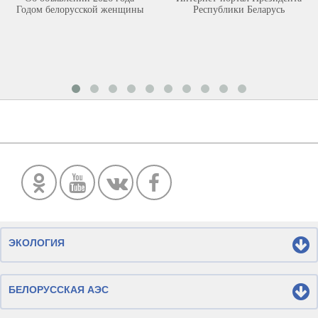
Годом белорусской женщины
Республики Беларусь
ЭКОЛОГИЯ
БЕЛОРУССКАЯ АЭС