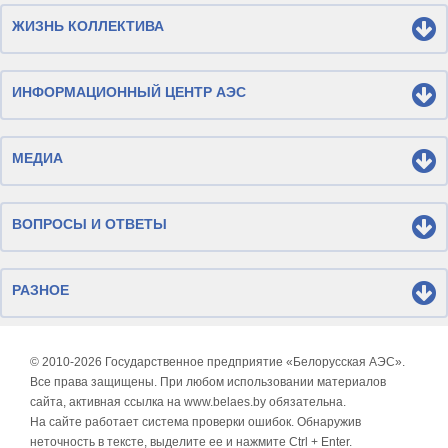
ЖИЗНЬ КОЛЛЕКТИВА
ИНФОРМАЦИОННЫЙ ЦЕНТР АЭС
МЕДИА
ВОПРОСЫ И ОТВЕТЫ
РАЗНОЕ
© 2010-
2026 Государственное предприятие «Белорусская АЭС».
Все права защищены. При любом использовании материалов
сайта, активная ссылка на www.belaes.by обязательна.
На сайте работает система проверки ошибок. Обнаружив
неточность в тексте, выделите ее и нажмите Ctrl + Enter.