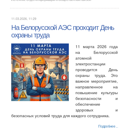
11.03.2026, 11:29
На Белорусской АЭС проходит День
охраны труда
11 марта 2026 года
на Белорусской
атомной
электростанции
проводится День
охраны труда. Это
важное мероприятие,
направленное на
повышение культуры
безопасности и
обеспечение
здоровых и
безопасных условий труда для каждого сотрудника.
Подробнее ...