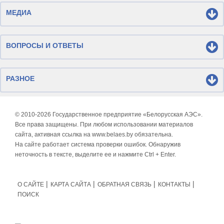
МЕДИА
ВОПРОСЫ И ОТВЕТЫ
РАЗНОЕ
© 2010-
2026 Государственное предприятие «Белорусская АЭС».
Все права защищены. При любом использовании материалов
сайта, активная ссылка на www.belaes.by обязательна.
На сайте работает система проверки ошибок. Обнаружив
неточность в тексте, выделите ее и нажмите Ctrl + Enter.
О САЙТЕ
КАРТА САЙТА
ОБРАТНАЯ СВЯЗЬ
КОНТАКТЫ
ПОИСК