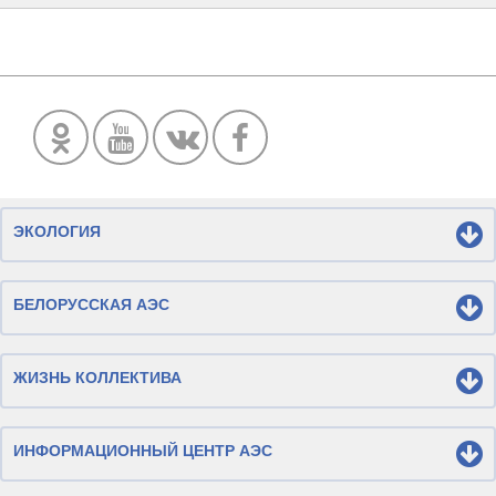
ЭКОЛОГИЯ
БЕЛОРУССКАЯ АЭС
ЖИЗНЬ КОЛЛЕКТИВА
ИНФОРМАЦИОННЫЙ ЦЕНТР АЭС