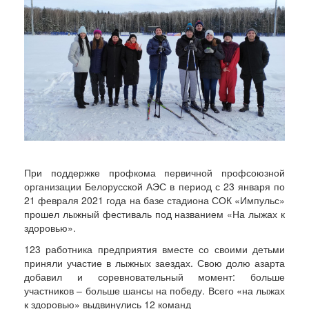
При поддержке профкома первичной профсоюзной
организации Белорусской АЭС в период с 23 января по
21 февраля 2021 года на базе стадиона СОК «Импульс»
прошел лыжный фестиваль под названием «На лыжах к
здоровью».
123 работника предприятия вместе со своими детьми
приняли участие в лыжных заездах. Свою долю азарта
добавил и соревновательный момент: больше
участников – больше шансы на победу. Всего «на лыжах
к здоровью» выдвинулись 12 команд