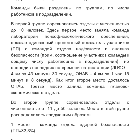
Команды были разделены по группам, по числу
работников в подразделении.
В первой группе соревновались отделы с численностью
до 10 человек. Здесь первое место заняла команда
лаборатории психофизиологического обеспечения,
показав одинаковый процентный показатель участников
(ПП) с командой отдела надёжности и анализа
безопасности (прим. соотношение участников команды к
общему числу работающих в подразделении), но
опередив последних по времени на дистанции (ЛПФО –
4 км за 43 минуты 30 секунд, ОНАБ – 4 км за 1 час 15
минут и 8 секунд). Как итог второе место досталось
ОНАБ. Третье место заняла команда планово-
экономического отдела.
Во второй группе, соревновались отделы с
численностью от 11 до 50 человек. Места в этой группе
распределились следующим образом:
1 место – команда отдела ядерной безопасности
(ПП=32,3%)