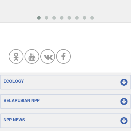
ECOLOGY
BELARUSIAN NPP
NPP NEWS