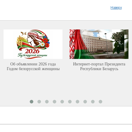
Наверх
Об объявлении 2026 года
Интернет-портал Президента
Годом белорусской женщины
Республики Беларусь