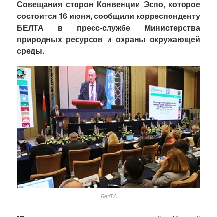
Совещания сторон Конвенции Эспо, которое
состоится 16 июня, сообщили корреспонденту
БЕЛТА в пресс-службе Министерства
природных ресурсов и охраны окружающей
среды.
БелТА