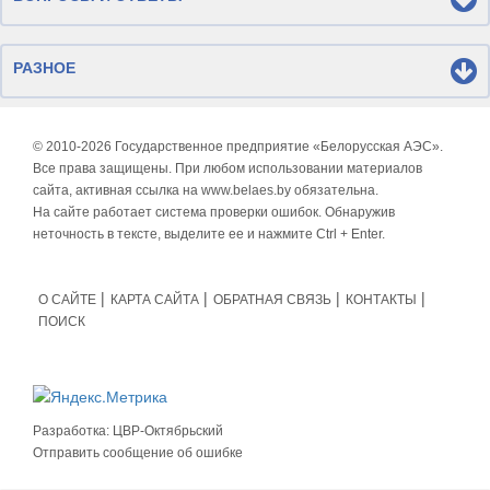
РАЗНОЕ
© 2010-
2026 Государственное предприятие «Белорусская АЭС».
Все права защищены. При любом использовании материалов
сайта, активная ссылка на www.belaes.by обязательна.
На сайте работает система проверки ошибок. Обнаружив
неточность в тексте, выделите ее и нажмите Ctrl + Enter.
О САЙТЕ
КАРТА САЙТА
ОБРАТНАЯ СВЯЗЬ
КОНТАКТЫ
ПОИСК
Разработка:
ЦВР-Октябрьский
Отправить сообщение об ошибке