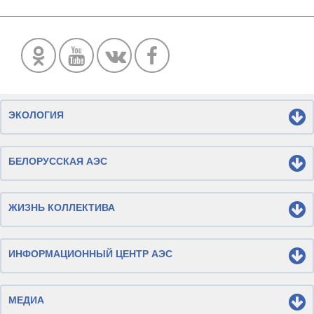
ЭКОЛОГИЯ
БЕЛОРУССКАЯ АЭС
ЖИЗНЬ КОЛЛЕКТИВА
ИНФОРМАЦИОННЫЙ ЦЕНТР АЭС
МЕДИА