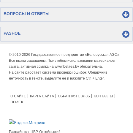
ВОПРОСЫ И ОТВЕТЫ
РАЗНОЕ
© 2010-
2026 Государственное предприятие «Белорусская АЭС».
Все права защищены. При любом использовании материалов
сайта, активная ссылка на www.belaes.by обязательна.
На сайте работает система проверки ошибок. Обнаружив
неточность в тексте, выделите ее и нажмите Ctrl + Enter.
О САЙТЕ
КАРТА САЙТА
ОБРАТНАЯ СВЯЗЬ
КОНТАКТЫ
ПОИСК
Разработка:
ЦВР-Октябрьский