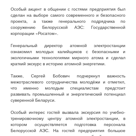
Особый акцент в общении с гостями предприятия был
сделан на выборе самого современного и безопасного
проекта, а также генерального подрядчика по
сооружению Белорусской АЭС: Государственной
корпорации «Росатом».
Генеральный директор атомной электростанции
ознакомил молодых калийщиков с безопасными и
экологичными технологиями мирного атома и сделал
краткий экскурс в историю атомной энергетики.
Также, Сергей Бобович подчеркнул важность
межотраслевого сотрудничества молодёжи и отметил,
что именно молодым специалистам предстоит
развивать промышленный и энергетический потенциал
суверенной Беларуси.
Особый интерес гостей вызвала экскурсия по учебно-
тренировочному центру атомной электростанции, в
котором осуществляется подготовка персонала
Белорусской АЭС. На гостей предприятия большое