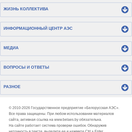
ЖИЗНЬ КОЛЛЕКТИВА
ИНФОРМАЦИОННЫЙ ЦЕНТР АЭС
МЕДИА
ВОПРОСЫ И ОТВЕТЫ
РАЗНОЕ
© 2010-
2026 Государственное предприятие «Белорусская АЭС».
Все права защищены. При любом использовании материалов
сайта, активная ссылка на www.belaes.by обязательна.
На сайте работает система проверки ошибок. Обнаружив
неточность в тексте, выделите ее и нажмите Ctrl + Enter.