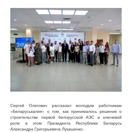
Сергей Олегович рассказал молодым работникам
«Беларуськалия» о том, как принималось решение о
строительстве первой белорусской АЭС и ключевой
роли в этом Президента Республики Беларусь
Александра Григорьевича Лукашенко.