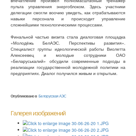
впечатление произвел полномасштабный тренажер
пульта управления энергоблоком. Здесь участники
делегации смогли воочию увидеть, как отрабатываются
навыки персонала и происходит управление
сложнейшими технологическими процессами.
Финальной частью визита стала диалоговая площадка
«Молодёжь БелАЭС. Перспективы развития».
Специалист группы идеологической работы Виолетта
Алексеевец и молодые сотрудники ОАО
«Беларуськалий» обсудили современные подходы в
реализации государственной молодежной политики на
предприятиях. Диалог получился живым и открытым.
Опубликовано в
Белорусская АЭС
Галерея изображений