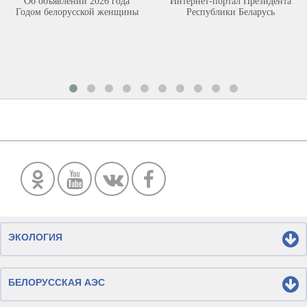
Об объявлении 2026 года
Интернет-портал Президента
Годом белорусской женщины
Республики Беларусь
ЭКОЛОГИЯ
БЕЛОРУССКАЯ АЭС