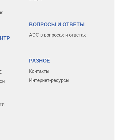
ия
ВОПРОСЫ И ОТВЕТЫ
АЭС в вопросах и ответах
НТР
РАЗНОЕ
Контакты
С
Интернет-ресурсы
си
ти