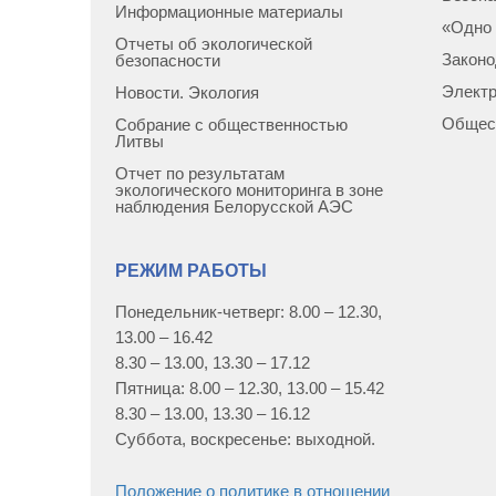
Информационные материалы
«Одно 
Отчеты об экологической
Законо
безопасности
Элект
Новости. Экология
Общес
Собрание с общественностью
Литвы
Отчет по результатам
экологического мониторинга в зоне
наблюдения Белорусской АЭС
РЕЖИМ РАБОТЫ
Понедельник-четверг: 8.00 – 12.30,
13.00 – 16.42
8.30 – 13.00, 13.30 – 17.12
Пятница: 8.00 – 12.30, 13.00 – 15.42
8.30 – 13.00, 13.30 – 16.12
Суббота, воскресенье: выходной.
Положение о политике в отношении