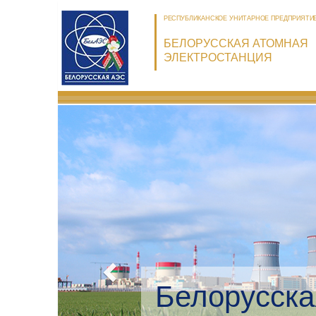
РЕСПУБЛИКАНСКОЕ УНИТАРНОЕ ПРЕДПРИЯТИ
БЕЛОРУССКАЯ АТОМНАЯ
ЭЛЕКТРОСТАНЦИЯ
Белорусска