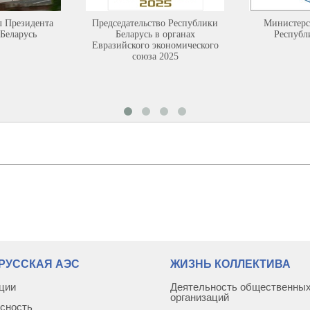
л Президента
Председательство Республики
Министерс
Беларусь
Беларусь в органах
Республ
Евразийского экономического
союза 2025
РУССКАЯ АЭС
ЖИЗНЬ КОЛЛЕКТИВА
ции
Деятельность общественны
организаций
сность