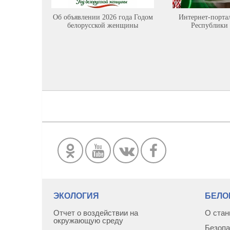
Об объявлении 2026 года Годом
Интернет-порта
белорусской женщины
Республики 
ЭКОЛОГИЯ
БЕЛО
Отчет о воздействии на
О стан
окружающую среду
Безопа