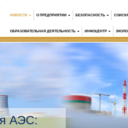
Е
НОВОСТИ
О ПРЕДПРИЯТИИ
БЕЗОПАСНОСТЬ
СОИСК
ОБРАЗОВАТЕЛЬНАЯ ДЕЯТЕЛЬНОСТЬ
ИНФОЦЕНТР
ЭКОЛО
я АЭС: