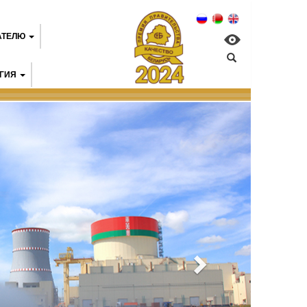
АТЕЛЮ
ГИЯ