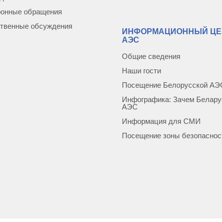
ронные обращения
твенные обсуждения
ИНФОРМАЦИОННЫЙ ЦЕ
АЭС
Общие сведения
Наши гости
Посещение Белорусской АЭ
Инфографика: Зачем Белару
АЭС
Информация для СМИ
Посещение зоны безопаснос