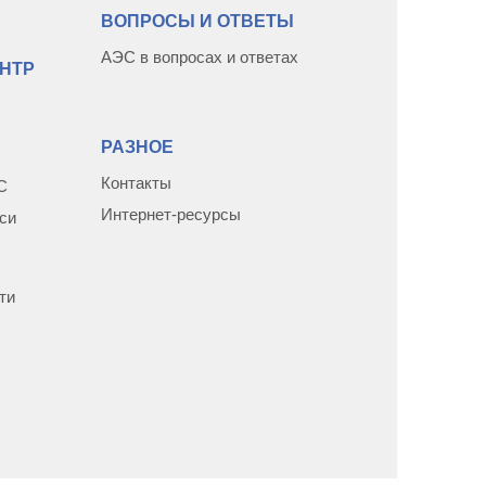
ВОПРОСЫ И ОТВЕТЫ
АЭС в вопросах и ответах
НТР
РАЗНОЕ
Контакты
С
Интернет-ресурсы
си
ти