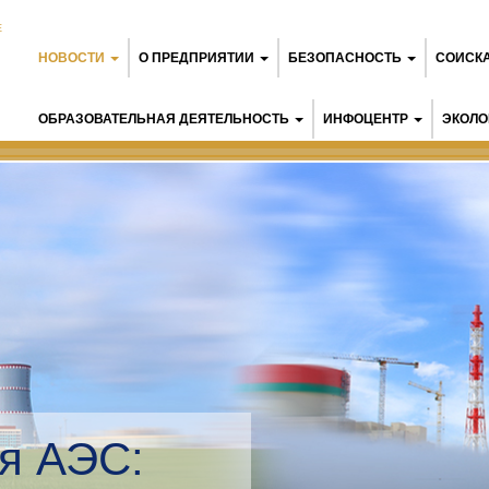
Е
НОВОСТИ
О ПРЕДПРИЯТИИ
БЕЗОПАСНОСТЬ
СОИСК
ОБРАЗОВАТЕЛЬНАЯ ДЕЯТЕЛЬНОСТЬ
ИНФОЦЕНТР
ЭКОЛО
я АЭС: