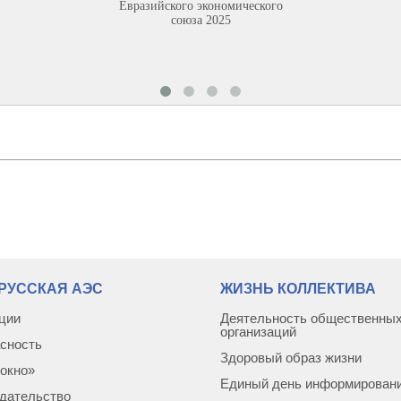
Евразийского экономического
союза 2025
РУССКАЯ АЭС
ЖИЗНЬ КОЛЛЕКТИВА
ции
Деятельность общественны
организаций
сность
Здоровый образ жизни
окно»
Единый день информирован
дательство