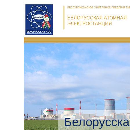
РЕСПУБЛИКАНСКОЕ УНИТАРНОЕ ПРЕДПРИЯТИ
БЕЛОРУССКАЯ АТОМНАЯ
ЭЛЕКТРОСТАНЦИЯ
Белорусска