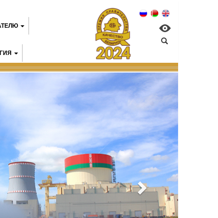
АТЕЛЮ
ГИЯ