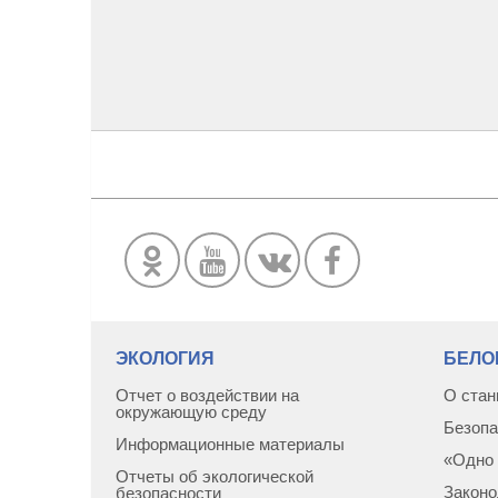
ЭКОЛОГИЯ
БЕЛО
Отчет о воздействии на
О стан
окружающую среду
Безопа
Информационные материалы
«Одно 
Отчеты об экологической
Законо
безопасности