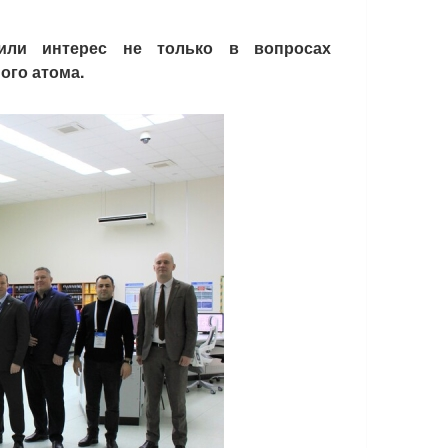
или интерес не только в вопросах
ого атома.