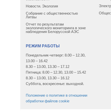
Элект
Новости. Экология
Общес
Собрание с общественностью
Литвы
Отчет по результатам
экологического мониторинга в зоне
наблюдения Белорусской АЭС
РЕЖИМ РАБОТЫ
Понедельник-четверг: 8.00 – 12.30,
13.00 – 16.42
8.30 – 13.00, 13.30 – 17.12
Пятница: 8.00 – 12.30, 13.00 – 15.42
8.30 – 13.00, 13.30 – 16.12
Суббота, воскресенье: выходной.
Положение о политике в отношении
обработки файлов cookie