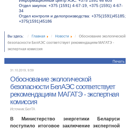
Информационный центр АЭС: +375 1591 46 605
Отдел закупок: +375 (1591) 4-67-19, +375 (1591) 4-67-
34
Отдел контроля и делопроизводства: +375(1591)45185;
+375(1591)45186
Вы здесь:
Главная
Новости
Обоснование экологической
безопасности БелАЭС соответствует рекомендациям МАГАТЭ -
экспертная комиссия
Печать
31.10.2019, 9:59
Обоснование экологической
безопасности БелАЭС соответствует
рекомендациям МАГАТЭ - экспертная
комиссия
Источник: БелТА
В Министерство энергетики Беларуси
поступило итоговое заключение экспертной