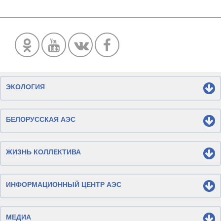
ЭКОЛОГИЯ
БЕЛОРУССКАЯ АЭС
ЖИЗНЬ КОЛЛЕКТИВА
ИНФОРМАЦИОННЫЙ ЦЕНТР АЭС
МЕДИА