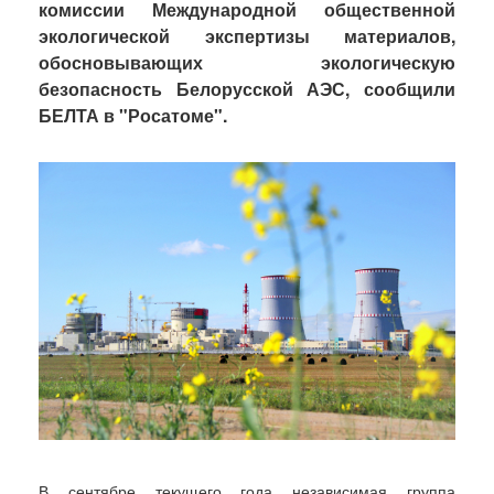
комиссии Международной общественной
экологической экспертизы материалов,
обосновывающих экологическую
безопасность Белорусской АЭС, сообщили
БЕЛТА в "Росатоме".
В сентябре текущего года независимая группа