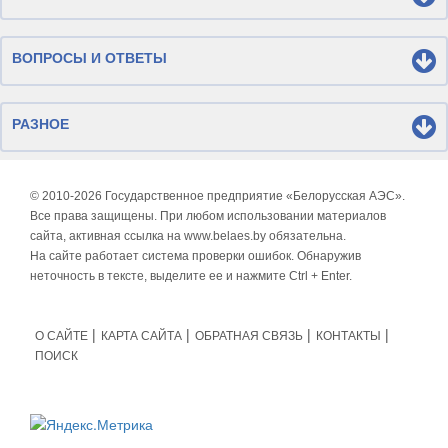
ВОПРОСЫ И ОТВЕТЫ
РАЗНОЕ
© 2010-
2026 Государственное предприятие «Белорусская АЭС».
Все права защищены. При любом использовании материалов
сайта, активная ссылка на www.belaes.by обязательна.
На сайте работает система проверки ошибок. Обнаружив
неточность в тексте, выделите ее и нажмите Ctrl + Enter.
О САЙТЕ
КАРТА САЙТА
ОБРАТНАЯ СВЯЗЬ
КОНТАКТЫ
ПОИСК