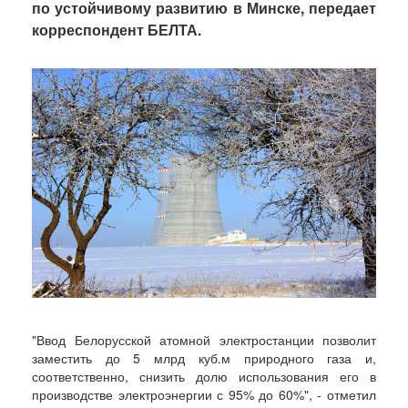
по устойчивому развитию в Минске, передает
корреспондент БЕЛТА.
"Ввод Белорусской атомной электростанции позволит
заместить до 5 млрд куб.м природного газа и,
соответственно, снизить долю использования его в
производстве электроэнергии с 95% до 60%", - отметил