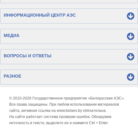
ИНФОРМАЦИОННЫЙ ЦЕНТР АЭС
МЕДИА
ВОПРОСЫ И ОТВЕТЫ
РАЗНОЕ
© 2010-
2026 Государственное предприятие «Белорусская АЭС».
Все права защищены. При любом использовании материалов
сайта, активная ссылка на www.belaes.by обязательна.
На сайте работает система проверки ошибок. Обнаружив
неточность в тексте, выделите ее и нажмите Ctrl + Enter.