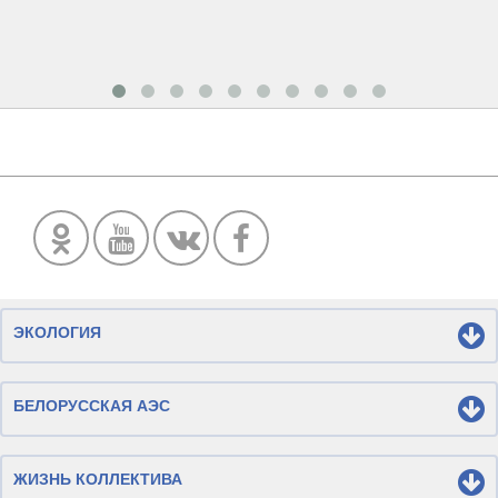
ЭКОЛОГИЯ
БЕЛОРУССКАЯ АЭС
ЖИЗНЬ КОЛЛЕКТИВА