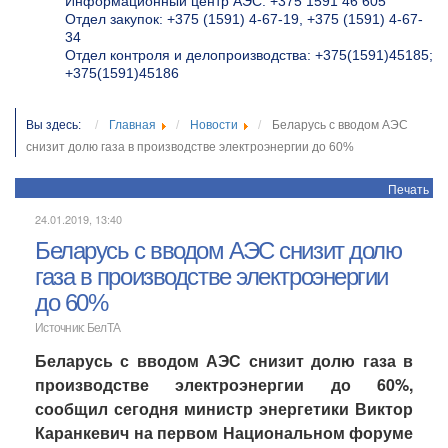
Информационный центр АЭС: +375 1591 46 605
Отдел закупок: +375 (1591) 4-67-19, +375 (1591) 4-67-
34
Отдел контроля и делопроизводства: +375(1591)45185;
+375(1591)45186
Вы здесь:
Главная
Новости
Беларусь с вводом АЭС
снизит долю газа в производстве электроэнергии до 60%
Печать
24.01.2019, 13:40
Беларусь с вводом АЭС снизит долю
газа в производстве электроэнергии
до 60%
Источник: БелТА
Беларусь с вводом АЭС снизит долю газа в
производстве электроэнергии до 60%,
сообщил сегодня министр энергетики Виктор
Каранкевич на первом Национальном форуме