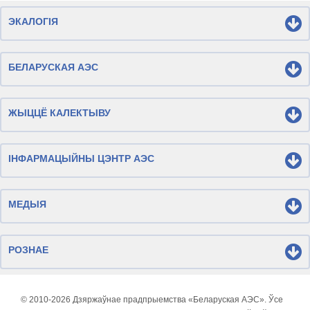
ЭКАЛОГІЯ
БЕЛАРУСКАЯ АЭС
ЖЫЦЦЁ КАЛЕКТЫВУ
ІНФАРМАЦЫЙНЫ ЦЭНТР АЭС
МЕДЫЯ
РОЗНАЕ
© 2010-
2026 Дзяржаўнае прадпрыемства «Беларуская АЭС». Ўсе