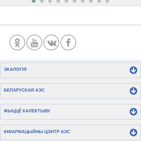
ЭКАЛОГІЯ
БЕЛАРУСКАЯ АЭС
ЖЫЦЦЁ КАЛЕКТЫВУ
ІНФАРМАЦЫЙНЫ ЦЭНТР АЭС