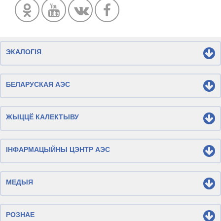
ЭКАЛОГІЯ
БЕЛАРУСКАЯ АЭС
ЖЫЦЦЁ КАЛЕКТЫВУ
ІНФАРМАЦЫЙНЫ ЦЭНТР АЭС
МЕДЫЯ
РОЗНАЕ