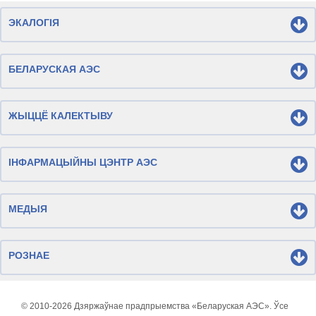
ЭКАЛОГІЯ
БЕЛАРУСКАЯ АЭС
ЖЫЦЦЁ КАЛЕКТЫВУ
ІНФАРМАЦЫЙНЫ ЦЭНТР АЭС
МЕДЫЯ
РОЗНАЕ
© 2010-
2026 Дзяржаўнае прадпрыемства «Беларуская АЭС». Ўсе