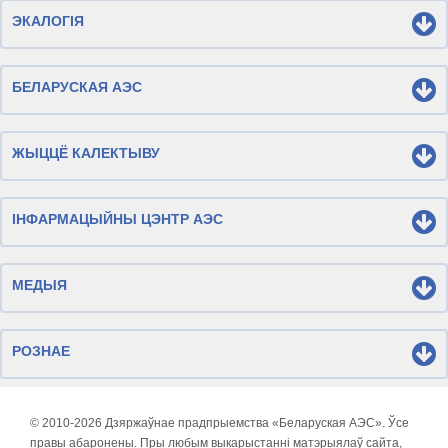
ЭКАЛОГІЯ
БЕЛАРУСКАЯ АЭС
ЖЫЦЦЁ КАЛЕКТЫВУ
ІНФАРМАЦЫЙНЫ ЦЭНТР АЭС
МЕДЫЯ
РОЗНАЕ
© 2010-
2026 Дзяржаўнае прадпрыемства «Беларуская АЭС». Ўсе
правы абаронены. Пры любым выкарыстанні матэрыялаў сайта,