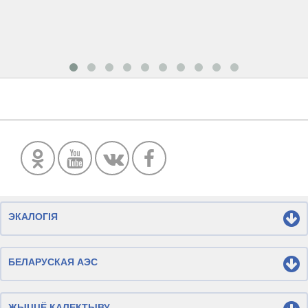
ЭКАЛОГІЯ
БЕЛАРУСКАЯ АЭС
ЖЫЦЦЁ КАЛЕКТЫВУ