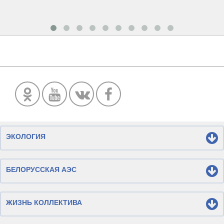
ЭКОЛОГИЯ
БЕЛОРУССКАЯ АЭС
ЖИЗНЬ КОЛЛЕКТИВА