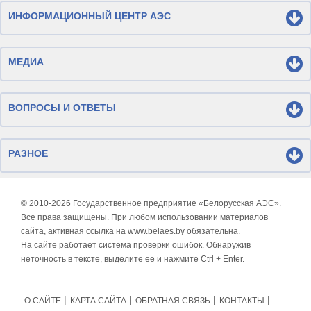
ИНФОРМАЦИОННЫЙ ЦЕНТР АЭС
МЕДИА
ВОПРОСЫ И ОТВЕТЫ
РАЗНОЕ
© 2010-
2026 Государственное предприятие «Белорусская АЭС».
Все права защищены. При любом использовании материалов
сайта, активная ссылка на www.belaes.by обязательна.
На сайте работает система проверки ошибок. Обнаружив
неточность в тексте, выделите ее и нажмите Ctrl + Enter.
О САЙТЕ
КАРТА САЙТА
ОБРАТНАЯ СВЯЗЬ
КОНТАКТЫ