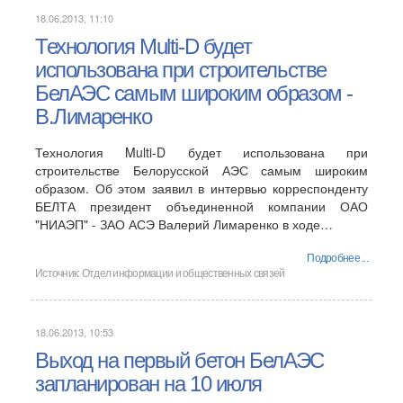
18.06.2013, 11:10
Технология Multi-D будет
использована при строительстве
БелАЭС самым широким образом -
В.Лимаренко
Технология Multi-D будет использована при
строительстве Белорусской АЭС самым широким
образом. Об этом заявил в интервью корреспонденту
БЕЛТА президент объединенной компании ОАО
"НИАЭП" - ЗАО АСЭ Валерий Лимаренко в ходе…
Подробнее ...
Источник:
Отдел информации и общественных связей
18.06.2013, 10:53
Выход на первый бетон БелАЭС
запланирован на 10 июля