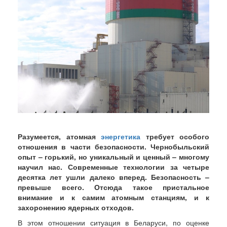
Разумеется, атомная
энергетика
требует особого
отношения в части безопасности. Чернобыльский
опыт – горький, но уникальный и ценный – многому
научил нас. Современные технологии за четыре
десятка лет ушли далеко вперед. Безопасность –
превыше всего. Отсюда такое пристальное
внимание и к самим атомным станциям, и к
захоронению ядерных отходов.
В этом отношении ситуация в Беларуси, по оценке