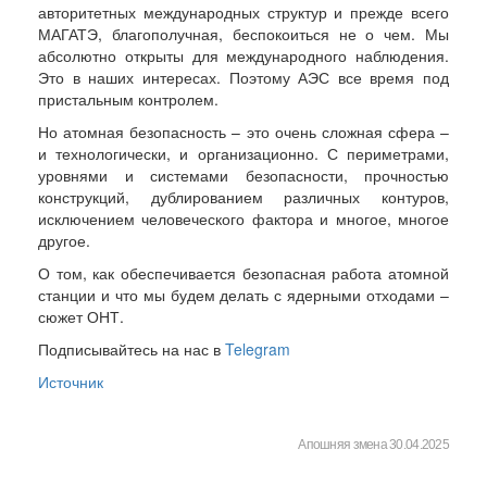
авторитетных международных структур и прежде всего
МАГАТЭ, благополучная, беспокоиться не о чем. Мы
абсолютно открыты для международного наблюдения.
Это в наших интересах. Поэтому АЭС все время под
пристальным контролем.
Но атомная безопасность – это очень сложная сфера –
и технологически, и организационно. С периметрами,
уровнями и системами безопасности, прочностью
конструкций, дублированием различных контуров,
исключением человеческого фактора и многое, многое
другое.
О том, как обеспечивается безопасная работа атомной
станции и что мы будем делать с ядерными отходами –
сюжет ОНТ.
Подписывайтесь на нас в
Telegram
Источник
Апошняя змена 30.04.2025