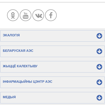
ЭКАЛОГІЯ
БЕЛАРУСКАЯ АЭС
ЖЫЦЦЁ КАЛЕКТЫВУ
ІНФАРМАЦЫЙНЫ ЦЭНТР АЭС
МЕДЫЯ