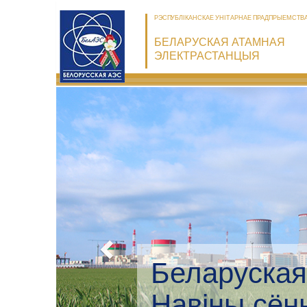
РЭСПУБЛІКАНСКАЕ УНІТАРНАЕ ПРАДПРЫЕМСТВ
БЕЛАРУСКАЯ АТАМНАЯ
ЭЛЕКТРАСТАНЦЫЯ