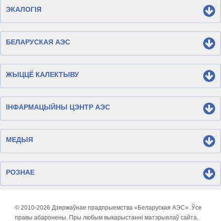
ЭКАЛОГІЯ
БЕЛАРУСКАЯ АЭС
ЖЫЦЦЁ КАЛЕКТЫВУ
ІНФАРМАЦЫЙНЫ ЦЭНТР АЭС
МЕДЫЯ
РОЗНАЕ
© 2010-
2026 Дзяржаўнае прадпрыемства «Беларуская АЭС». Ўсе
правы абаронены. Пры любым выкарыстанні матэрыялаў сайта,