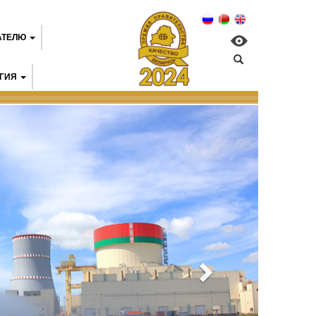
АТЕЛЮ
ГИЯ