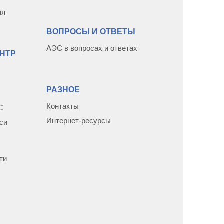
ия
ВОПРОСЫ И ОТВЕТЫ
АЭС в вопросах и ответах
НТР
РАЗНОЕ
Контакты
С
Интернет-ресурсы
си
ти