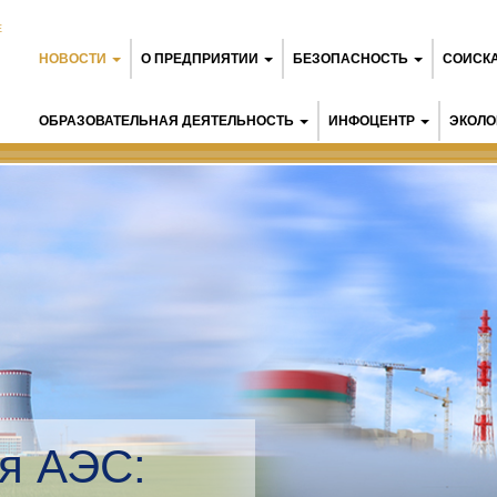
Е
НОВОСТИ
О ПРЕДПРИЯТИИ
БЕЗОПАСНОСТЬ
СОИСК
ОБРАЗОВАТЕЛЬНАЯ ДЕЯТЕЛЬНОСТЬ
ИНФОЦЕНТР
ЭКОЛО
я АЭС: