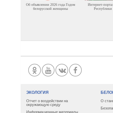
Об объявлении 2026 года Годом
Интернет-порта
белорусской женщины
Республики 
ЭКОЛОГИЯ
БЕЛО
Отчет о воздействии на
О стан
окружающую среду
Безопа
Информационные материалы