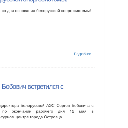
 со дня основания белорусской энергосистемы!
Подробнее ...
 Бобович встретился с
 директора Белорусской АЭС Сергея Бобовича с
а по окончании рабочего дня 12 мая в
турном центре города Островца.