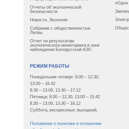
«Одно 
Отчеты об экологической
Законо
безопасности
Элект
Новости. Экология
Общес
Собрание с общественностью
Литвы
Отчет по результатам
экологического мониторинга в зоне
наблюдения Белорусской АЭС
РЕЖИМ РАБОТЫ
Понедельник-четверг: 8.00 – 12.30,
13.00 – 16.42
8.30 – 13.00, 13.30 – 17.12
Пятница: 8.00 – 12.30, 13.00 – 15.42
8.30 – 13.00, 13.30 – 16.12
Суббота, воскресенье: выходной.
Положение о политике в отношении