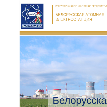
РЕСПУБЛИКАНСКОЕ УНИТАРНОЕ ПРЕДПРИЯТИ
БЕЛОРУССКАЯ АТОМНАЯ
ЭЛЕКТРОСТАНЦИЯ
Белорусска