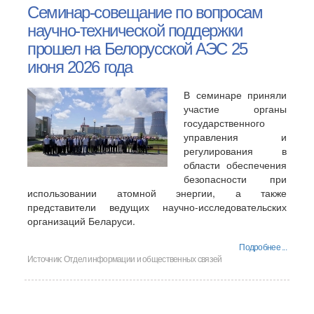
Семинар-совещание по вопросам
научно-технической поддержки
прошел на Белорусской АЭС 25
июня 2026 года
В семинаре приняли
участие органы
государственного
управления и
регулирования в
области обеспечения
безопасности при
использовании атомной энергии, а также
представители ведущих научно-исследовательских
организаций Беларуси.
Подробнее ...
Источник:
Отдел информации и общественных связей