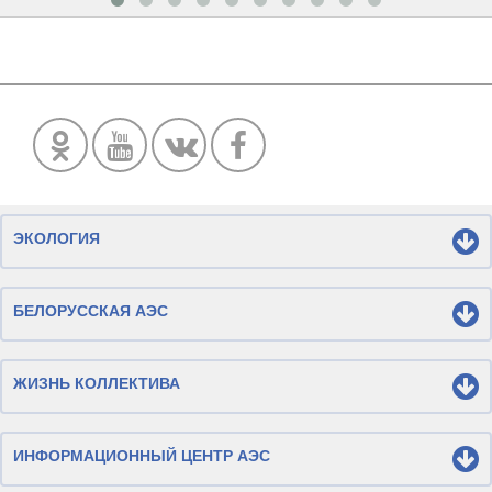
ЭКОЛОГИЯ
БЕЛОРУССКАЯ АЭС
ЖИЗНЬ КОЛЛЕКТИВА
ИНФОРМАЦИОННЫЙ ЦЕНТР АЭС