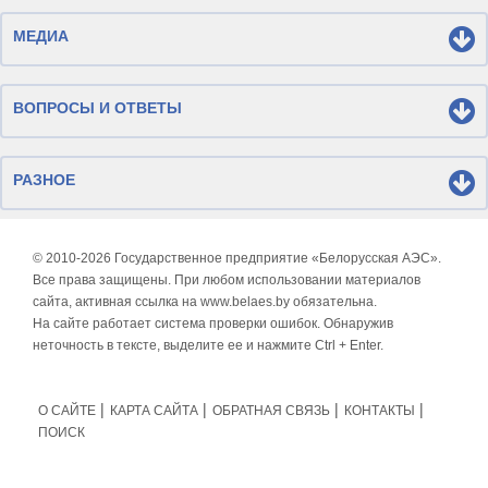
МЕДИА
ВОПРОСЫ И ОТВЕТЫ
РАЗНОЕ
© 2010-
2026 Государственное предприятие «Белорусская АЭС».
Все права защищены. При любом использовании материалов
сайта, активная ссылка на www.belaes.by обязательна.
На сайте работает система проверки ошибок. Обнаружив
неточность в тексте, выделите ее и нажмите Ctrl + Enter.
О САЙТЕ
КАРТА САЙТА
ОБРАТНАЯ СВЯЗЬ
КОНТАКТЫ
ПОИСК